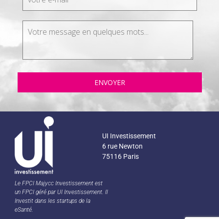
UI Investissement
6 rue Newton
75116 Paris
Le FPCI Majycc Investissement est
un FPCI géré par UI Investissement. Il
Investit dans les startups de la
eSanté.