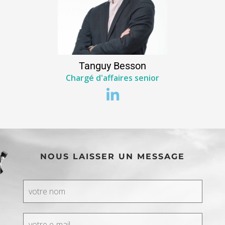
Tanguy
Besson
Chargé d'affaires senior
NOUS LAISSER UN MESSAGE