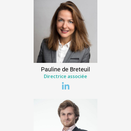
Pauline
de Breteuil
Directrice associée