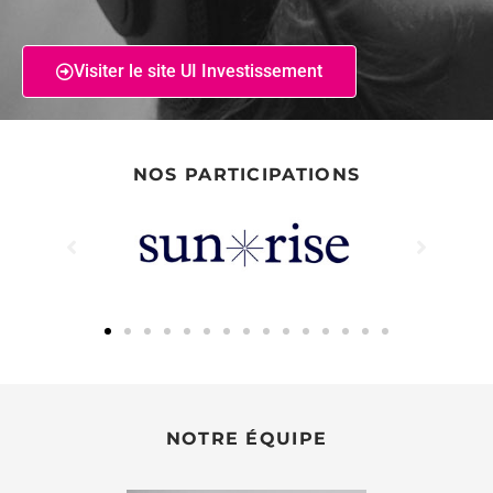
Visiter le site UI Investissement
NOS PARTICIPATIONS
NOTRE ÉQUIPE